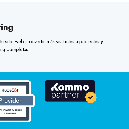
ting
u sitio web, convertir más visitantes a pacientes y
ing completas.