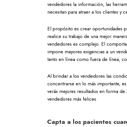
vendedores la información, las herrami
necesitan para atraer a los clientes y 
El propósito es crear oportunidades p
realice su trabajo de una mejor manera
vendedores es complejo. El comportami
impone mayores exigencias a un vende
tanto en línea como fuera de línea, c
Al brindar a los vendedores las cond
concentrarse en lo más importante, es 
verás mejores resultados en forma de
vendedores más felices.
Capta a los pacientes cuan