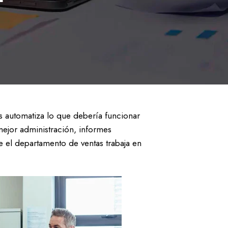
s automatiza lo que debería funcionar
mejor administración, informes
ue el departamento de ventas trabaja en