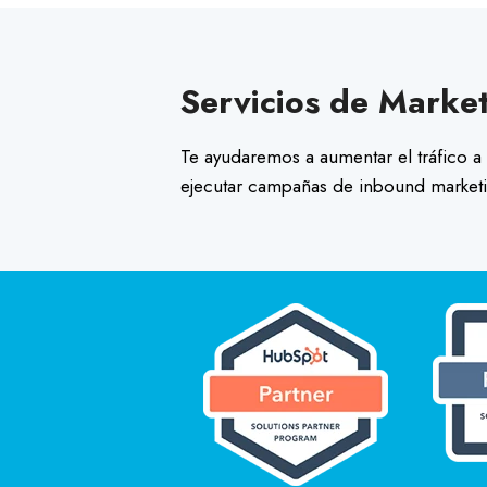
Servicios de Marke
Te ayudaremos a aumentar el tráfico a t
ejecutar campañas de inbound market