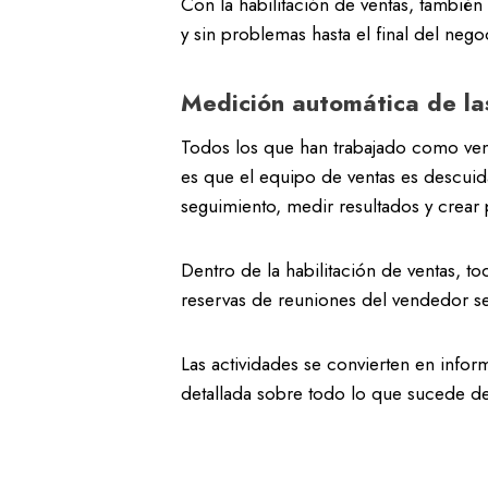
Con la habilitación de ventas, también
y sin problemas hasta el final del nego
Medición automática de la
Todos los que han trabajado como vend
es que el equipo de ventas es descuid
seguimiento, medir resultados y crear 
Dentro de la habilitación de ventas, to
reservas de reuniones del vendedor se
Las actividades se convierten en info
detallada sobre todo lo que sucede de