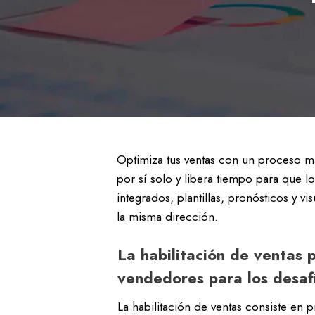
Optimiza tus ventas con un proceso má
por sí solo y libera tiempo para que 
integrados, plantillas, pronósticos y v
la misma dirección.
La habilitación de ventas 
vendedores para los desaf
La habilitación de ventas consiste en 