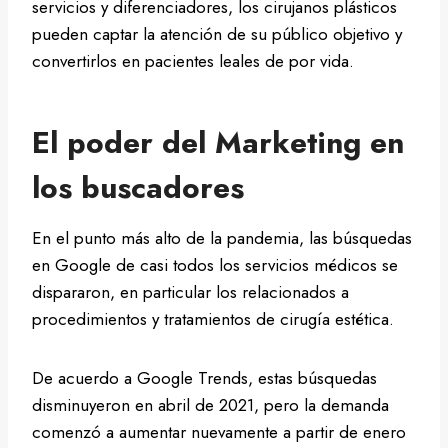
servicios y diferenciadores, los cirujanos plásticos
pueden captar la atención de su público objetivo y
convertirlos en pacientes leales de por vida.
El poder del Marketing en
los buscadores
En el punto más alto de la pandemia, las búsquedas
en Google de casi todos los servicios médicos se
dispararon, en particular los relacionados a
procedimientos y tratamientos de cirugía estética.
De acuerdo a Google Trends, estas búsquedas
disminuyeron en abril de 2021, pero la demanda
comenzó a aumentar nuevamente a partir de enero