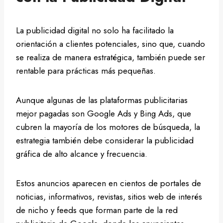
La publicidad digital no solo ha facilitado la
orientación a clientes potenciales, sino que, cuando
se realiza de manera estratégica, también puede ser
rentable para prácticas más pequeñas.
Aunque algunas de las plataformas publicitarias
mejor pagadas son Google Ads y Bing Ads, que
cubren la mayoría de los motores de búsqueda, la
estrategia también debe considerar la publicidad
gráfica de alto alcance y frecuencia.
Estos anuncios aparecen en cientos de portales de
noticias, informativos, revistas, sitios web de interés
de nicho y feeds que forman parte de la red