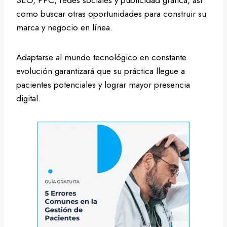
como buscar otras oportunidades para construir su
marca y negocio en línea.
Adaptarse al mundo tecnológico en constante
evolución garantizará que su práctica llegue a
pacientes potenciales y lograr mayor presencia
digital.