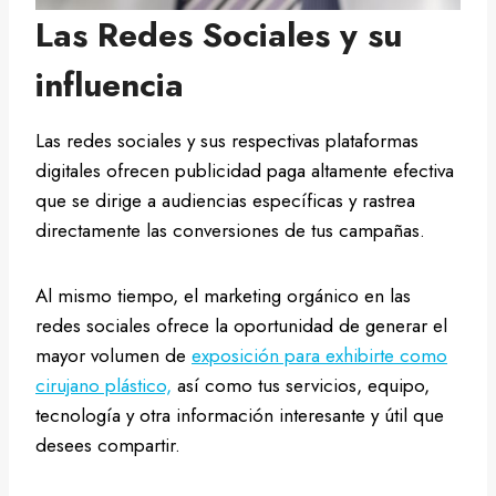
Las Redes Sociales y su
influencia
Las redes sociales y sus respectivas plataformas
digitales ofrecen publicidad paga altamente efectiva
que se dirige a audiencias específicas y rastrea
directamente las conversiones de tus campañas.
Al mismo tiempo, el marketing orgánico en las
redes sociales ofrece la oportunidad de generar el
mayor volumen de
exposición para exhibirte como
cirujano plástico,
así como tus servicios, equipo,
tecnología y otra información interesante y útil que
desees compartir.