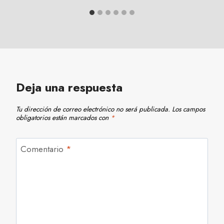
Deja una respuesta
Tu dirección de correo electrónico no será publicada.
Los campos
obligatorios están marcados con
*
Comentario
*