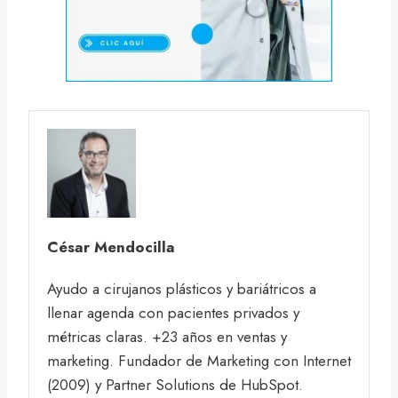
César Mendocilla
Ayudo a cirujanos plásticos y bariátricos a
llenar agenda con pacientes privados y
métricas claras. +23 años en ventas y
marketing. Fundador de Marketing con Internet
(2009) y Partner Solutions de HubSpot.