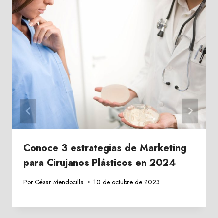
Conoce 3 estrategias de Marketing
para Cirujanos Plásticos en 2024
Por
César Mendocilla
10 de octubre de 2023