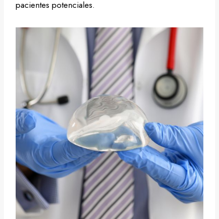
pacientes potenciales.