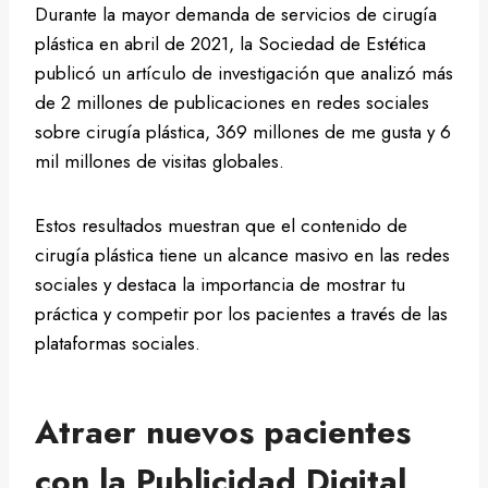
Durante la mayor demanda de servicios de cirugía
plástica en abril de 2021, la Sociedad de Estética
publicó un artículo de investigación que analizó más
de 2 millones de publicaciones en redes sociales
sobre cirugía plástica, 369 millones de me gusta y 6
mil millones de visitas globales.
Estos resultados muestran que el contenido de
cirugía plástica tiene un alcance masivo en las redes
sociales y destaca la importancia de mostrar tu
práctica y competir por los pacientes a través de las
plataformas sociales.
Atraer nuevos pacientes
con la Publicidad Digital