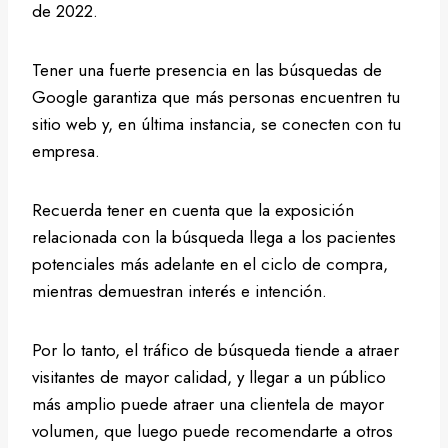
de 2022.
Tener una fuerte presencia en las búsquedas de
Google garantiza que más personas encuentren tu
sitio web y, en última instancia, se conecten con tu
empresa.
Recuerda tener en cuenta que la exposición
relacionada con la búsqueda llega a los pacientes
potenciales más adelante en el ciclo de compra,
mientras demuestran interés e intención.
Por lo tanto, el tráfico de búsqueda tiende a atraer
visitantes de mayor calidad, y llegar a un público
más amplio puede atraer una clientela de mayor
volumen, que luego puede recomendarte a otros