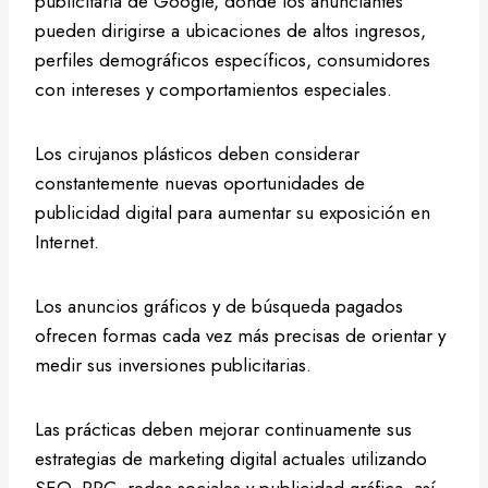
publicitaria de Google, donde los anunciantes
pueden dirigirse a ubicaciones de altos ingresos,
perfiles demográficos específicos, consumidores
con intereses y comportamientos especiales.
Los cirujanos plásticos deben considerar
constantemente nuevas oportunidades de
publicidad digital para aumentar su exposición en
Internet.
Los anuncios gráficos y de búsqueda pagados
ofrecen formas cada vez más precisas de orientar y
medir sus inversiones publicitarias.
Las prácticas deben mejorar continuamente sus
estrategias de marketing digital actuales utilizando
SEO, PPC, redes sociales y publicidad gráfica, así