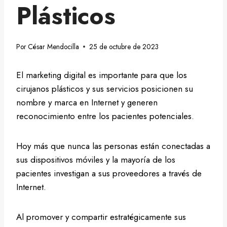
Plásticos
Por
César Mendocilla
25 de octubre de 2023
El marketing digital es importante para que los
cirujanos plásticos y sus servicios posicionen su
nombre y marca en Internet y generen
reconocimiento entre los pacientes potenciales.
Hoy más que nunca las personas están conectadas a
sus dispositivos móviles y la mayoría de los
pacientes investigan a sus proveedores a través de
Internet.
Al promover y compartir estratégicamente sus