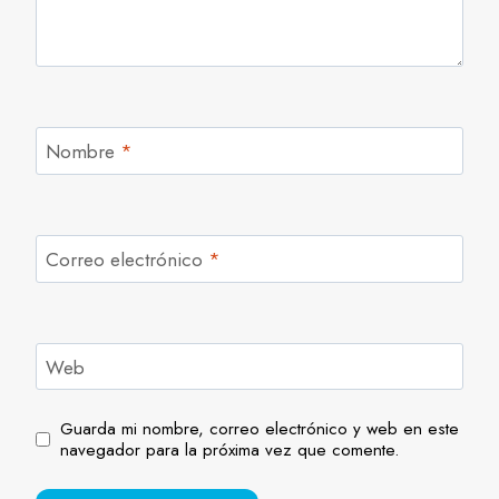
Nombre
*
Correo electrónico
*
Web
Guarda mi nombre, correo electrónico y web en este
navegador para la próxima vez que comente.