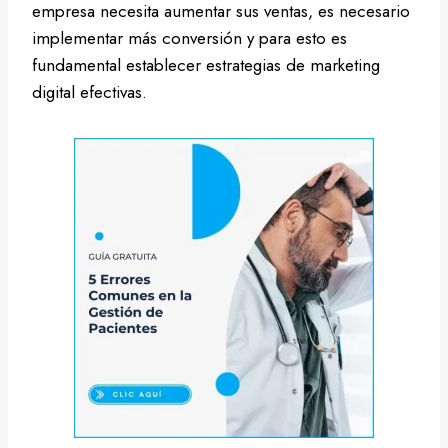
empresa necesita aumentar sus ventas, es necesario
implementar más conversión y para esto es
fundamental establecer estrategias de marketing
digital efectivas.