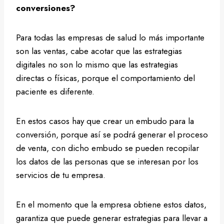
conversiones?
Para todas las empresas de salud lo más importante
son las ventas, cabe acotar que las estrategias
digitales no son lo mismo que las estrategias
directas o físicas, porque el comportamiento del
paciente es diferente.
En estos casos hay que crear un embudo para la
conversión, porque así se podrá generar el proceso
de venta, con dicho embudo se pueden recopilar
los datos de las personas que se interesan por los
servicios de tu empresa.
En el momento que la empresa obtiene estos datos,
garantiza que puede generar estrategias para llevar a