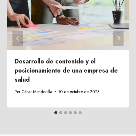
Desarrollo de contenido y el
posicionamiento de una empresa de
salud
Por
César Mendocilla
10 de octubre de 2023