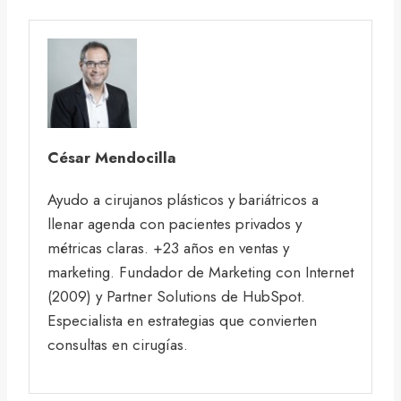
César Mendocilla
Ayudo a cirujanos plásticos y bariátricos a
llenar agenda con pacientes privados y
métricas claras. +23 años en ventas y
marketing. Fundador de Marketing con Internet
(2009) y Partner Solutions de HubSpot.
Especialista en estrategias que convierten
consultas en cirugías.