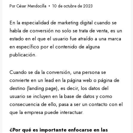
Por
César Mendocilla
10 de octubre de 2023
En la especialidad de marketing digital cuando se
habla de conversión no solo se trata de venta, es un
estado en el que el usuario fue atraído a una marca
en específico por el contenido de alguna
publicación.
Cuando se da la conversión, una persona se
convierte en un lead en la página web o página de
destino (landing page), es decir, los datos del
usuario se incluyen en la base de datos y como
consecuencia de ello, pasa a ser un contacto con el
que la empresa puede interactuar.
¿Por qué es importante enfocarse en las