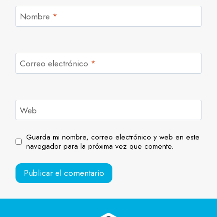
Nombre
*
Correo electrónico
*
Web
Guarda mi nombre, correo electrónico y web en este
navegador para la próxima vez que comente.