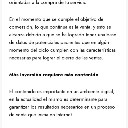
orientadas a la compra de tu servicio.
En el momento que se cumple el objetivo de
conversión, lo que continua es la venta, y esto se
alcanza debido a que se ha logrado tener una base
de datos de potenciales pacientes que en algún
momento del ciclo cumplen con las características
necesarias para lograr el cierre de las ventas.
Más inversión requiere más contenido
El contenido es importante en un ambiente digital,
en la actualidad el mismo es determinante para
garantizar los resultados necesarios en un proceso
de venta que inicia en Internet.