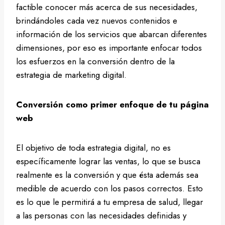
factible conocer más acerca de sus necesidades,
brindándoles cada vez nuevos contenidos e
información de los servicios que abarcan diferentes
dimensiones, por eso es importante enfocar todos
los esfuerzos en la conversión dentro de la
estrategia de marketing digital.
Conversión como primer enfoque de tu página
web
El objetivo de toda estrategia digital, no es
específicamente lograr las ventas, lo que se busca
realmente es la conversión y que ésta además sea
medible de acuerdo con los pasos correctos. Esto
es lo que le permitirá a tu empresa de salud, llegar
a las personas con las necesidades definidas y