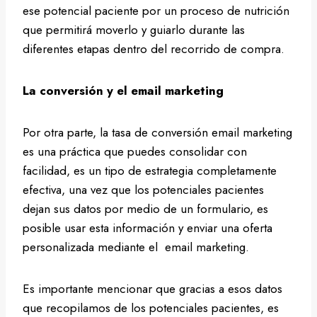
ese potencial paciente por un proceso de nutrición
que permitirá moverlo y guiarlo durante las
diferentes etapas dentro del recorrido de compra.
La conversión y el email marketing
Por otra parte, la tasa de conversión email marketing
es una práctica que puedes consolidar con
facilidad, es un tipo de estrategia completamente
efectiva, una vez que los potenciales pacientes
dejan sus datos por medio de un formulario, es
posible usar esta información y enviar una oferta
personalizada mediante el email marketing.
Es importante mencionar que gracias a esos datos
que recopilamos de los potenciales pacientes, es