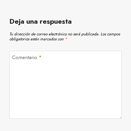
Deja una respuesta
Tu dirección de correo electrónico no será publicada.
Los campos
obligatorios están marcados con
*
Comentario
*