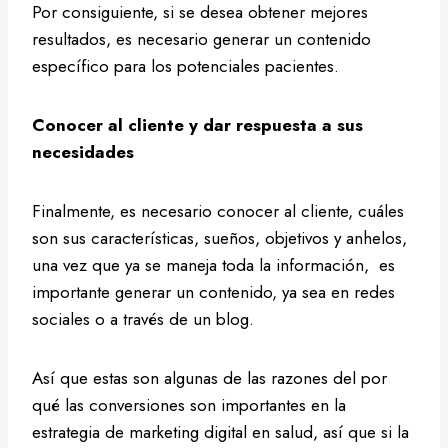
Por consiguiente, si se desea obtener mejores
resultados, es necesario generar un contenido
específico para los potenciales pacientes.
Conocer al cliente y dar respuesta a sus
necesidades
Finalmente, es necesario conocer al cliente, cuáles
son sus características, sueños, objetivos y anhelos,
una vez que ya se maneja toda la información, es
importante generar un contenido, ya sea en redes
sociales o a través de un blog.
Así que estas son algunas de las razones del por
qué las conversiones son importantes en la
estrategia de marketing digital en salud, así que si la